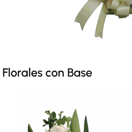
Florales con Base