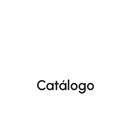
Catálogo