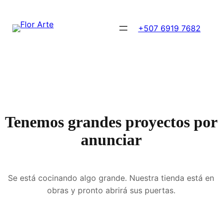
+507 6919 7682
Tenemos grandes proyectos por
anunciar
Se está cocinando algo grande. Nuestra tienda está en
obras y pronto abrirá sus puertas.